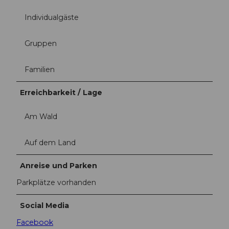
Individualgäste
Gruppen
Familien
Erreichbarkeit / Lage
Am Wald
Auf dem Land
Anreise und Parken
Parkplätze vorhanden
Social Media
Facebook