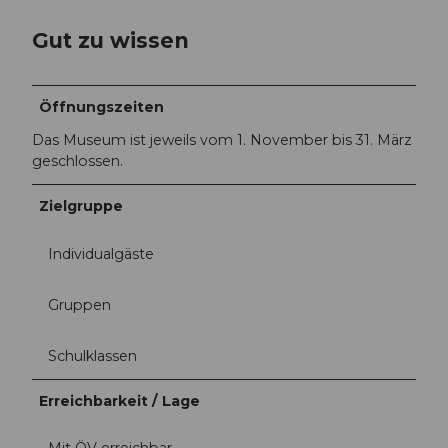
Gut zu wissen
Öffnungszeiten
Das Museum ist jeweils vom 1. November bis 31. März
geschlossen.
Zielgruppe
Individualgäste
Gruppen
Schulklassen
Erreichbarkeit / Lage
Mit ÖV erreichbar