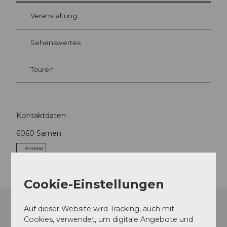
Veranstaltung
Sehenswertes
Touren
Kontaktdaten
6060
Sarnen
Anreise
Cookie-Einstellungen
Auf dieser Website wird Tracking, auch mit
Cookies, verwendet, um digitale Angebote und