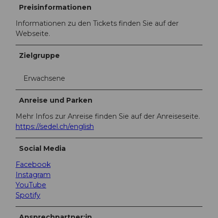
Preisinformationen
Informationen zu den Tickets finden Sie auf der
Webseite.
Zielgruppe
Erwachsene
Anreise und Parken
Mehr Infos zur Anreise finden Sie auf der Anreiseseite.
https://sedel.ch/english
Social Media
Facebook
Instagram
YouTube
Spotify
Ansprechpartner:in