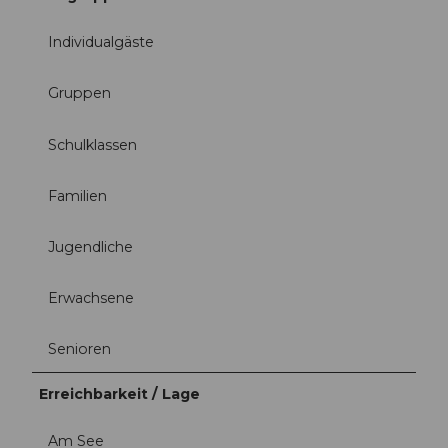
Individualgäste
Gruppen
Schulklassen
Familien
Jugendliche
Erwachsene
Senioren
Erreichbarkeit / Lage
Am See