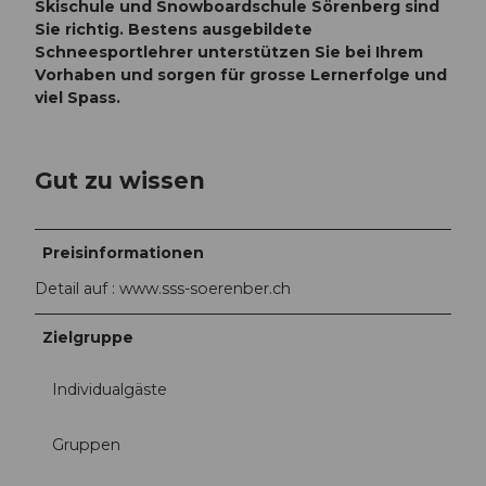
Skischule und Snowboardschule Sörenberg sind
Sie richtig. Bestens ausgebildete
Schneesportlehrer unterstützen Sie bei Ihrem
Vorhaben und sorgen für grosse Lernerfolge und
viel Spass.
Gut zu wissen
Preisinformationen
Detail auf : www.sss-soerenber.ch
Zielgruppe
Individualgäste
Gruppen