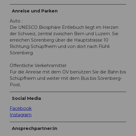
Anreise und Parken
Auto :
Die UNESCO Biosphäre Entlebuch liegt im Herzen
der Schweiz, zentral zwischen Bern und Luzern. Sie
erreichen Sörenberg über die Hauptstrasse 10
Richtung Schüpfheim und von dort nach Flühli
Sörenberg.
Öffentliche Verkehrsmittel:
Für die Anreise mit dem ÖV benützen Sie die Bahn bis
Schüpfheim und weiter mit dem Bus bis Sörenberg-
Post.
Social Media
Facebook
Instagram
Ansprechpartner:in