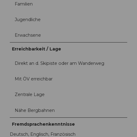
Familien
Jugendliche
Erwachsene
Erreichbarkeit / Lage
Direkt an d. Skipiste oder am Wanderweg
Mit ÖV erreichbar
Zentrale Lage
Nähe Bergbahnen
Fremdsprachenkenntnisse
Deutsch, Englisch, Französisch