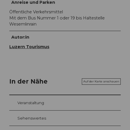
Anreise und Parken
Öffentliche Verkehrsmittel
Mit dem Bus Nummer 1 oder 19 bis Haltestelle
Wesemlinrain
Autor:in
Luzern Tourismus
In der Nähe
Auf der Karte anschauen
Veranstaltung
Sehenswertes