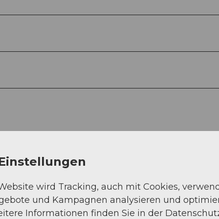
Einstellungen
 Website wird Tracking, auch mit Cookies, verwen
ngebote und Kampagnen analysieren und optimie
itere Informationen finden Sie in der Datenschut