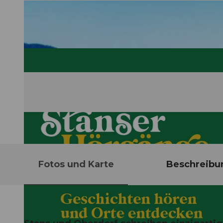
Fotos und Karte
Beschreibu