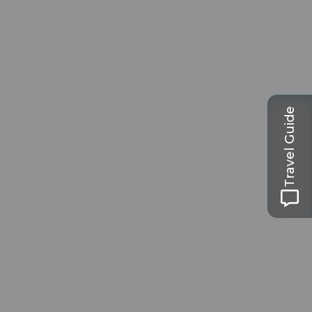
Travel Guide