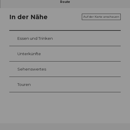
Route
In der Nähe
Auf der Karte anschauen
Essen und Trinken
Unterkünfte
Sehenswertes
Touren