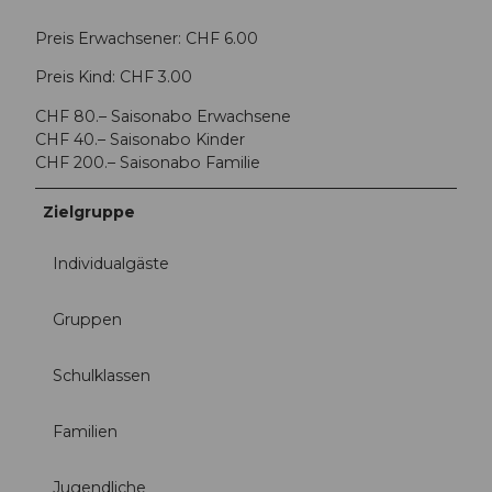
Preis Erwachsener: CHF 6.00
Preis Kind: CHF 3.00
CHF 80.– Saisonabo Erwachsene
CHF 40.– Saisonabo Kinder
CHF 200.– Saisonabo Familie
Zielgruppe
Individualgäste
Gruppen
Schulklassen
Familien
Jugendliche