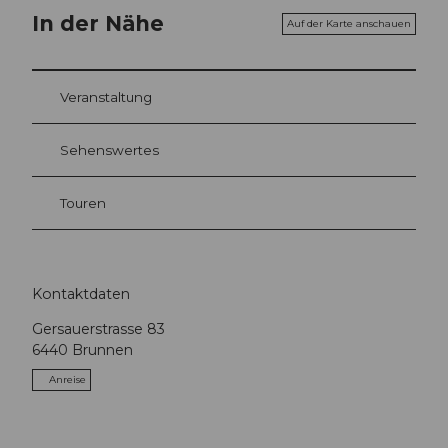
In der Nähe
Auf der Karte anschauen
Veranstaltung
Sehenswertes
Touren
Kontaktdaten
Gersauerstrasse 83
6440
Brunnen
Anreise