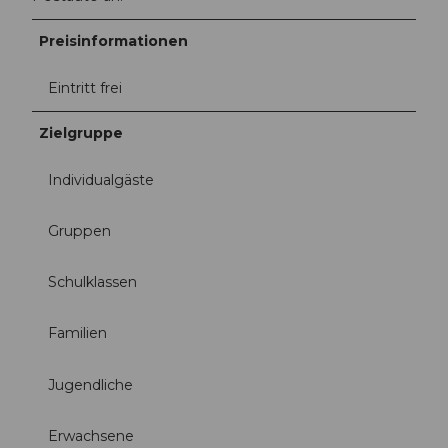
Preisinformationen
Eintritt frei
Zielgruppe
Individualgäste
Gruppen
Schulklassen
Familien
Jugendliche
Erwachsene