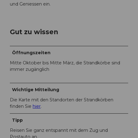
und Geniessen ein.
Gut zu wissen
Öffnungszeiten
Mitte Oktober bis Mitte März, die Strandkörbe sind
immer zugänglich
Wichtige Mitteilung
Die Karte mit den Standorten der Strandkörben
finden Sie
hier
.
Tipp
Reisen Sie ganz entspannt mit dem Zug und
Postauto an.