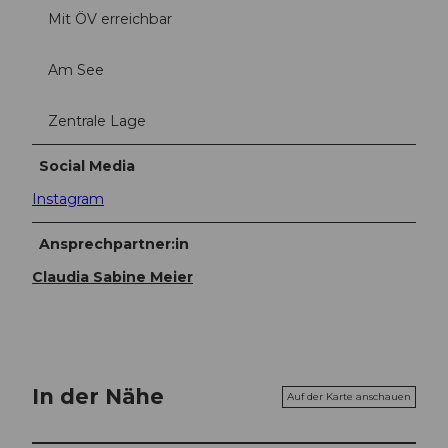
Mit ÖV erreichbar
Am See
Zentrale Lage
Social Media
Instagram
Ansprechpartner:in
Claudia Sabine Meier
In der Nähe
Auf der Karte anschauen