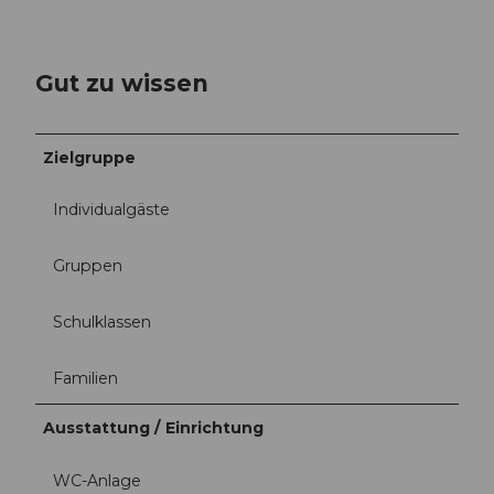
Gut zu wissen
Zielgruppe
Individualgäste
Gruppen
Schulklassen
Familien
Ausstattung / Einrichtung
WC-Anlage