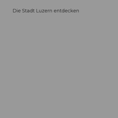
Die Stadt Luzern entdecken