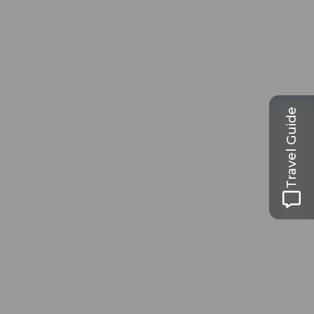
Travel Guide