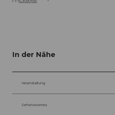
In der Nähe
Veranstaltung
Sehenswertes