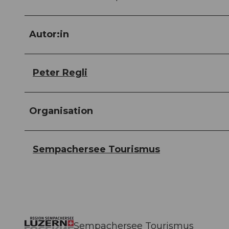
Autor:in
Peter Regli
Organisation
Sempachersee Tourismus
Sempachersee Tourismus