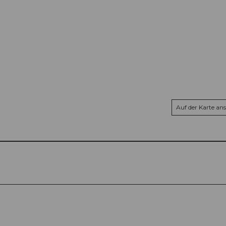
Auf der Karte an