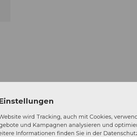
Einstellungen
 Website wird Tracking, auch mit Cookies, verwen
ngebote und Kampagnen analysieren und optimie
itere Informationen finden Sie in der Datenschut