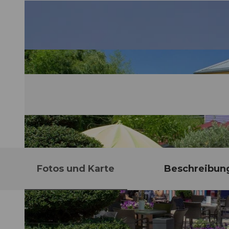
Fotos und Karte
Beschreibun