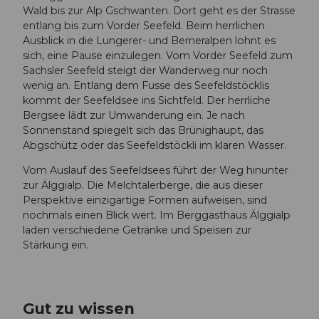
Wald bis zur Alp Gschwanten. Dort geht es der Strasse
entlang bis zum Vorder Seefeld. Beim herrlichen
Ausblick in die Lungerer- und Berneralpen lohnt es
sich, eine Pause einzulegen. Vom Vorder Seefeld zum
Sachsler Seefeld steigt der Wanderweg nur noch
wenig an. Entlang dem Fusse des Seefeldstöcklis
kommt der Seefeldsee ins Sichtfeld. Der herrliche
Bergsee lädt zur Umwanderung ein. Je nach
Sonnenstand spiegelt sich das Brünighaupt, das
Abgschütz oder das Seefeldstöckli im klaren Wasser.
Vom Auslauf des Seefeldsees führt der Weg hinunter
zur Älggialp. Die Melchtalerberge, die aus dieser
Perspektive einzigartige Formen aufweisen, sind
nochmals einen Blick wert. Im Berggasthaus Älggialp
laden verschiedene Getränke und Speisen zur
Stärkung ein.
Gut zu wissen