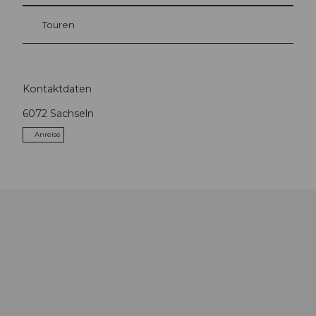
Touren
Kontaktdaten
6072
Sachseln
Anreise