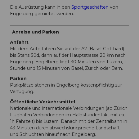
Die Ausrüstung kann in den
Sportgeschäften
von
Engelberg gemietet werden.
Anreise und Parken
Anfahrt
Mit dem Auto fahren Sie auf der A2 (Basel-Gotthard)
bis Stans Süd, dann auf der Hauptstrasse 20 km nach
Engelberg. Engelberg liegt 30 Minuten von Luzern, 1
Stunde und 15 Minuten von Basel, Zürich oder Bern.
Parken
Parkplätze stehen in Engelberg kostenpflichtig zur
Verfügung.
Öffentliche Verkehrsmittel
Nationale und internationale Verbindungen (ab Zürich
Flughafen Verbindungen im Halbstundentakt mit ca.
1h Fahrzeit) bis Luzern. Danach mit der Zentralbahn in
43 Minuten durch abwechslungsreiche Landschaft
und Schluchten hinauf nach Engelberg.