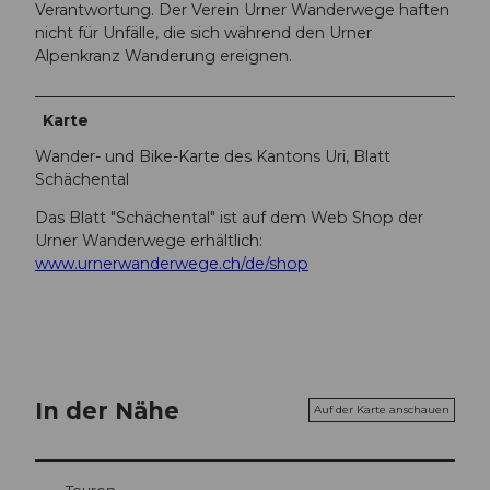
Verantwortung. Der Verein Urner Wanderwege haften
nicht für Unfälle, die sich während den Urner
Alpenkranz Wanderung ereignen.
Karte
Wander- und Bike-Karte des Kantons Uri, Blatt
Schächental
Das Blatt "Schächental" ist auf dem Web Shop der
Urner Wanderwege erhältlich:
www.urnerwanderwege.ch/de/shop
In der Nähe
Auf der Karte anschauen