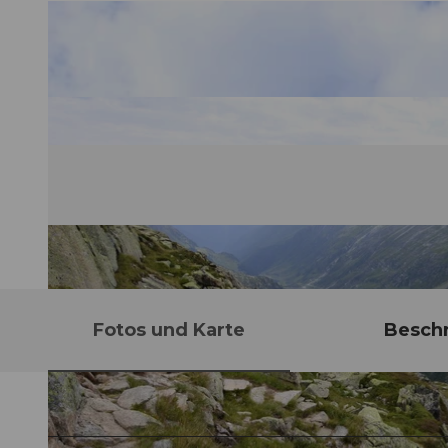
Fotos und Karte
Besch