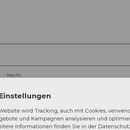
Weg (1%)
Einstellungen
 Website wird Tracking, auch mit Cookies, verwen
ngebote und Kampagnen analysieren und optimie
itere Informationen finden Sie in der Datenschut