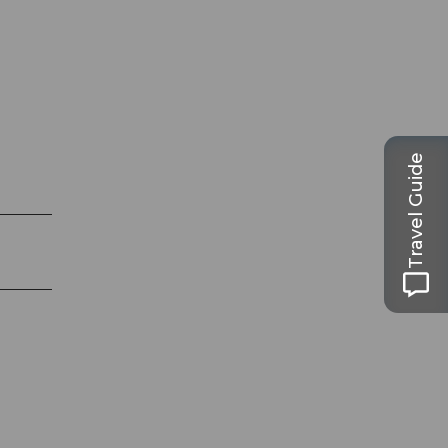
Travel Guide