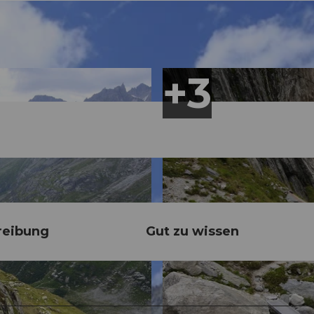
reibung
Gut zu wissen