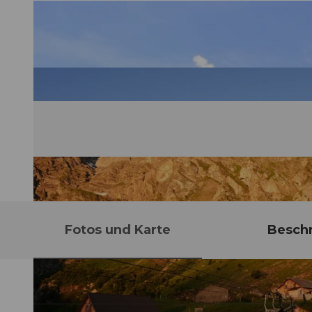
Fotos und Karte
Besch