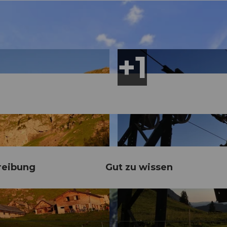
reibung
Gut zu wissen