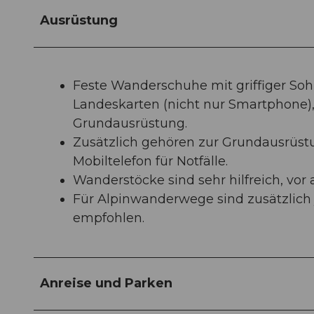
Ausrüstung
Feste Wanderschuhe mit griffiger So
Landeskarten (nicht nur Smartphone
Grundausrüstung.
Zusätzlich gehören zur Grundausrüs
Mobiltelefon für Notfälle.
Wanderstöcke sind sehr hilfreich, vo
Für Alpinwanderwege sind zusätzlich j
empfohlen.
Anreise und Parken