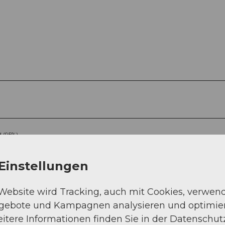
 (95%)
Einstellungen
 Website wird Tracking, auch mit Cookies, verwen
ngebote und Kampagnen analysieren und optimie
itere Informationen finden Sie in der Datenschut