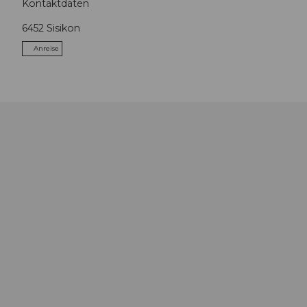
Kontaktdaten
6452
Sisikon
Anreise