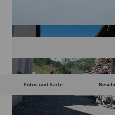
Fotos und Karte
Besch