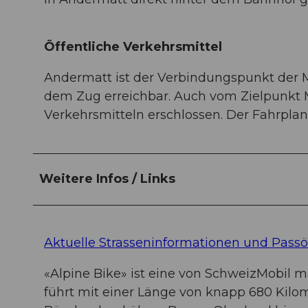
Öffentliche Verkehrsmittel
Andermatt ist der Verbindungspunkt der M
dem Zug erreichbar. Auch vom Zielpunkt M
Verkehrsmitteln erschlossen. Der Fahrplan
Weitere Infos / Links
Aktuelle Strasseninformationen und Pass
«Alpine Bike» ist eine von SchweizMobil m
führt mit einer Länge von knapp 680 Kil