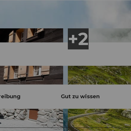
reibung
Gut zu wissen