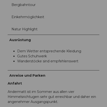
Bergbahntour
Einkehrmöglichkeit
Natur Highlight
Ausrüstung
Dem Wetter entsprechende Kleidung
Gutes Schuhwerk
Wanderstöcke sind empfehlenswert
Anreise und Parken
Anfahrt
Andermatt ist im Sommer aus allen vier
Himmelsrichtugen sehr gut erreichbar und daher ein
angenehmer Ausgangspunkt.