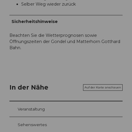
Selber Weg wieder zurück
Sicherheitshinweise
Beachten Sie die Wetterprognosen sowie
Öffnungszeiten der Gondel und Matterhorn Gotthard
Bahn.
In der Nähe
Auf der Karte anschauen
Veranstaltung
Sehenswertes