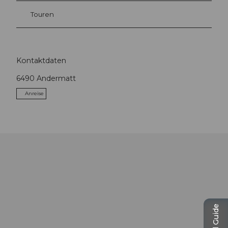
Touren
Kontaktdaten
6490
Andermatt
Anreise
Travel Guide