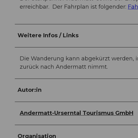
erreichbar. Der Fahrplan ist folgender:
Fah
Weitere Infos / Links
Die Wanderung kann abgekürzt werden, i
zurück nach Andermatt nimmt.
Autor:in
Andermatt-Urserntal Tourismus GmbH
Organisation