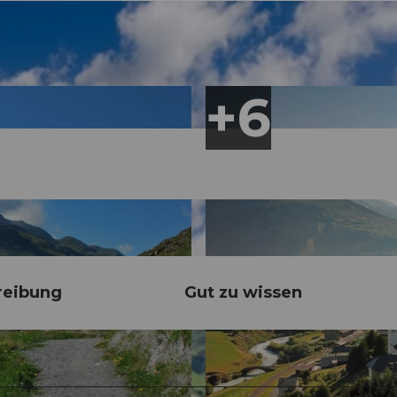
reibung
Gut zu wissen