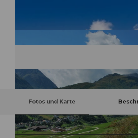
Fotos und Karte
Besch