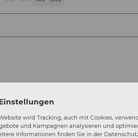
Einstellungen
 Website wird Tracking, auch mit Cookies, verwen
ngebote und Kampagnen analysieren und optimie
itere Informationen finden Sie in der Datenschut