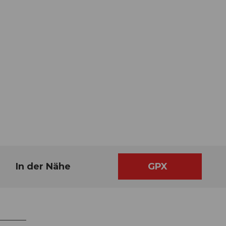
In der Nähe
GPX