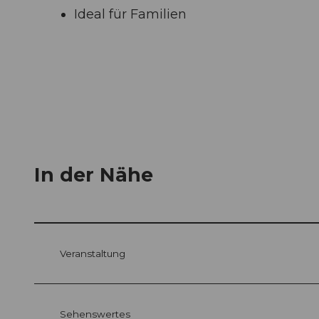
Ideal für Familien
In der Nähe
Veranstaltung
Sehenswertes