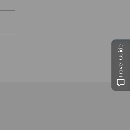
Travel Guide