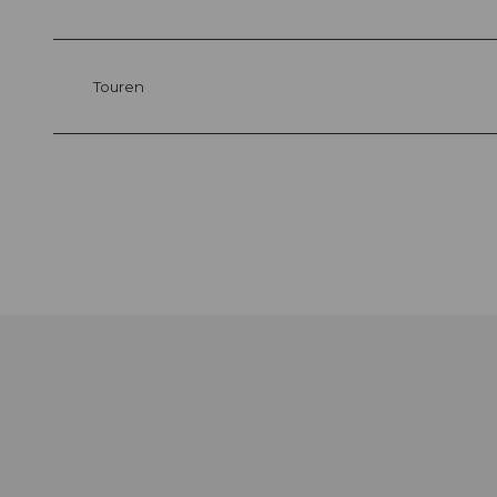
Touren