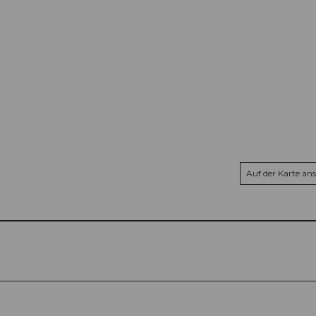
Auf der Karte an