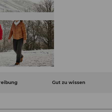
reibung
Gut zu wissen