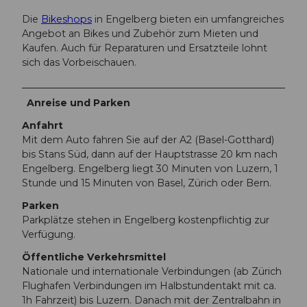
Die
Bikeshops
in Engelberg bieten ein umfangreiches
Angebot an Bikes und Zubehör zum Mieten und
Kaufen. Auch für Reparaturen und Ersatzteile lohnt
sich das Vorbeischauen.
Anreise und Parken
Anfahrt
Mit dem Auto fahren Sie auf der A2 (Basel-Gotthard)
bis Stans Süd, dann auf der Hauptstrasse 20 km nach
Engelberg. Engelberg liegt 30 Minuten von Luzern, 1
Stunde und 15 Minuten von Basel, Zürich oder Bern.
Parken
Parkplätze stehen in Engelberg kostenpflichtig zur
Verfügung.
Öffentliche Verkehrsmittel
Nationale und internationale Verbindungen (ab Zürich
Flughafen Verbindungen im Halbstundentakt mit ca.
1h Fahrzeit) bis Luzern. Danach mit der Zentralbahn in