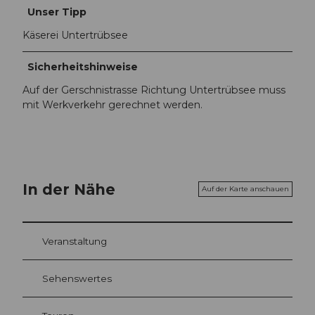
Unser Tipp
Käserei Untertrübsee
Sicherheitshinweise
Auf der Gerschnistrasse Richtung Untertrübsee muss
mit Werkverkehr gerechnet werden.
In der Nähe
Auf der Karte anschauen
Veranstaltung
Sehenswertes