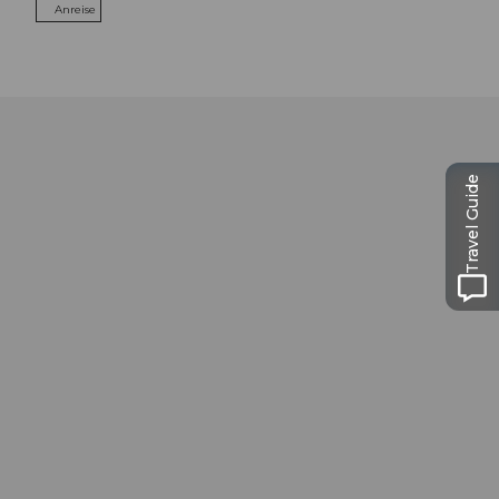
Anreise
Travel Guide