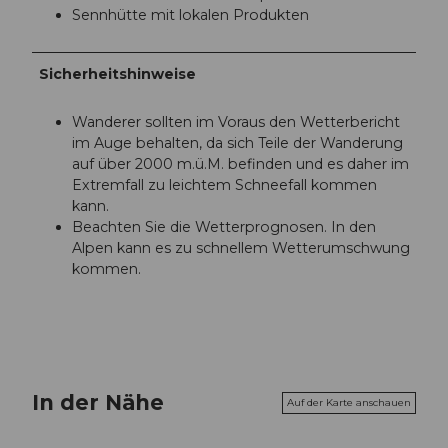
Sennhütte mit lokalen Produkten
Sicherheitshinweise
Wanderer sollten im Voraus den Wetterbericht
im Auge behalten, da sich Teile der Wanderung
auf über 2000 m.ü.M. befinden und es daher im
Extremfall zu leichtem Schneefall kommen
kann.
Beachten Sie die Wetterprognosen. In den
Alpen kann es zu schnellem Wetterumschwung
kommen.
In der Nähe
Auf der Karte anschauen