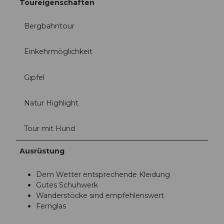
Toureigenschaften
Bergbahntour
Einkehrmöglichkeit
Gipfel
Natur Highlight
Tour mit Hund
Ausrüstung
Dem Wetter entsprechende Kleidung
Gutes Schuhwerk
Wanderstöcke sind empfehlenswert
Fernglas