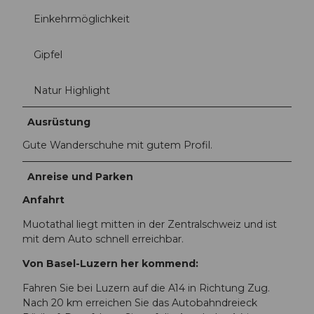
Einkehrmöglichkeit
Gipfel
Natur Highlight
Ausrüstung
Gute Wanderschuhe mit gutem Profil.
Anreise und Parken
Anfahrt
Muotathal liegt mitten in der Zentralschweiz und ist
mit dem Auto schnell erreichbar.
Von Basel-Luzern her kommend:
Fahren Sie bei Luzern auf die A14 in Richtung Zug.
Nach 20 km erreichen Sie das Autobahndreieck