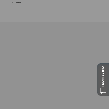
Anreise
Travel Guide