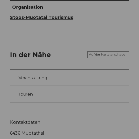
Organisation
Stoos-Muotatal Tourismus
In der Nähe
Auf der Karte anschauen
Veranstaltung
Touren
Kontaktdaten
6436
Muotathal