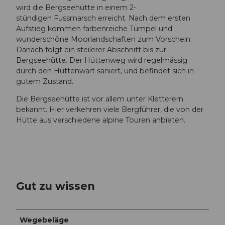
wird die Bergseehütte in einem 2-
stündigen Fussmarsch erreicht. Nach dem ersten
Aufstieg kommen farbenreiche Tümpel und
wunderschöne Moorlandschaften zum Vorschein.
Danach folgt ein steilerer Abschnitt bis zur
Bergseehütte. Der Hüttenweg wird regelmässig
durch den Hüttenwart saniert, und befindet sich in
gutem Zustand.
Die Bergseehütte ist vor allem unter Kletterern
bekannt. Hier verkehren viele Bergführer, die von der
Hütte aus verschiedene alpine Touren anbieten.
Gut zu wissen
Wegebeläge