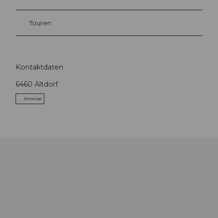
Touren
Kontaktdaten
6460
Altdorf
Anreise