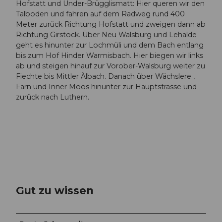
Hofstatt und Under-Brügglismatt: Hier queren wir den
Talboden und fahren auf dem Radweg rund 400
Meter zurück Richtung Hofstatt und zweigen dann ab
Richtung Girstock. Über Neu Walsburg und Lehalde
geht es hinunter zur Lochmüli und dem Bach entlang
bis zum Hof Hinder Warmisbach. Hier biegen wir links
ab und steigen hinauf zur Vorober-Walsburg weiter zu
Fiechte bis Mittler Älbach. Danach über Wächslere ,
Farn und Inner Moos hinunter zur Hauptstrasse und
zurück nach Luthern.
Gut zu wissen