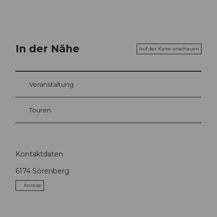
In der Nähe
Auf der Karte anschauen
Veranstaltung
Touren
Kontaktdaten
6174
Sörenberg
Anreise