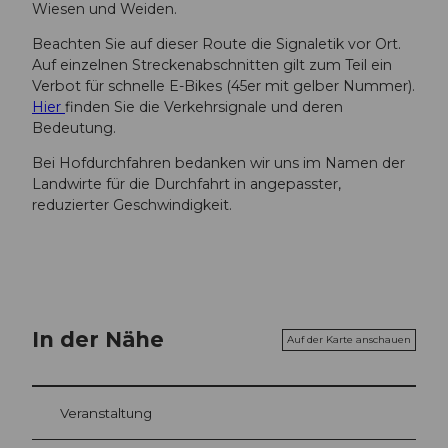
Wiesen und Weiden.
Beachten Sie auf dieser Route die Signaletik vor Ort.
Auf einzelnen Streckenabschnitten gilt zum Teil ein
Verbot für schnelle E-Bikes (45er mit gelber Nummer).
Hier
finden Sie die Verkehrsignale und deren
Bedeutung.
Bei Hofdurchfahren bedanken wir uns im Namen der
Landwirte für die Durchfahrt in angepasster,
reduzierter Geschwindigkeit.
In der Nähe
Auf der Karte anschauen
Veranstaltung