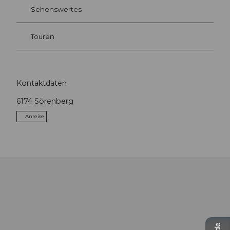
Sehenswertes
Touren
Kontaktdaten
6174
Sörenberg
Anreise