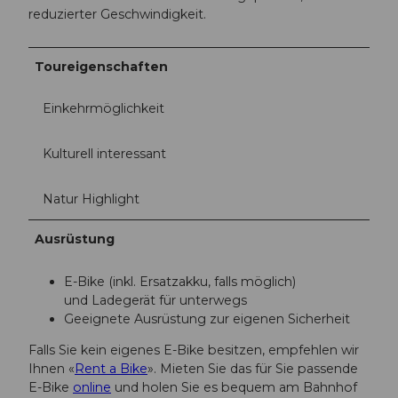
reduzierter Geschwindigkeit.
Toureigenschaften
Einkehrmöglichkeit
Kulturell interessant
Natur Highlight
Ausrüstung
E-Bike (inkl. Ersatzakku, falls möglich)
und Ladegerät für unterwegs
Geeignete Ausrüstung zur eigenen Sicherheit
Falls Sie kein eigenes E-Bike besitzen, empfehlen wir
Ihnen «
Rent a Bike
». Mieten Sie das für Sie passende
E-Bike
online
und holen Sie es bequem am Bahnhof