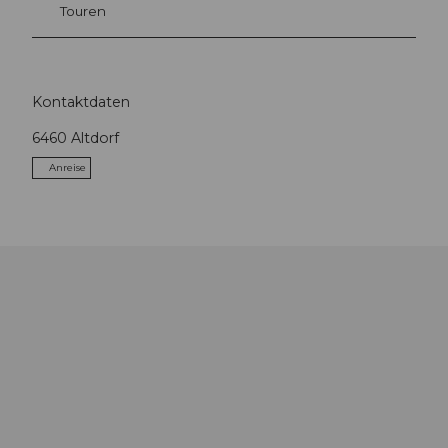
Touren
Kontaktdaten
6460
Altdorf
Anreise