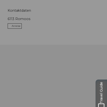
Kontaktdaten
6113
Romoos
Anreise
Travel Guide