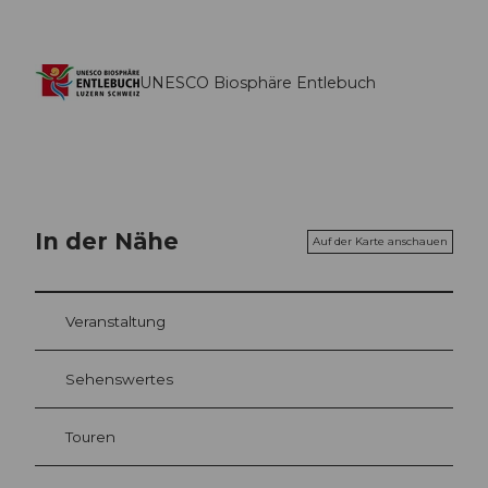
UNESCO Biosphäre Entlebuch
In der Nähe
Auf der Karte anschauen
Veranstaltung
Sehenswertes
Touren