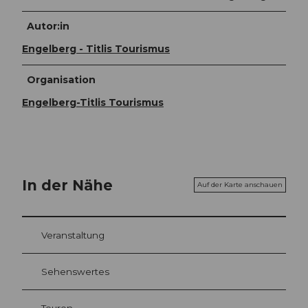
Autor:in
Engelberg - Titlis Tourismus
Organisation
Engelberg-Titlis Tourismus
In der Nähe
Auf der Karte anschauen
Veranstaltung
Sehenswertes