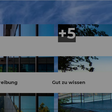
reibung
Gut zu wissen