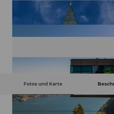
Fotos und Karte
Besch