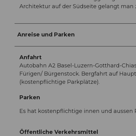
Architektur auf der Südseite gelangt man
Anreise und Parken
Anfahrt
Autobahn A2 Basel-Luzern-Gotthard-Chiass
Fürigen/ Bürgenstock. Bergfahrt auf Haup
(kostenpflichtige Parkplätze).
Parken
Es hat kostenpflichtige innen und aussen 
Öffentliche Verkehrsmittel