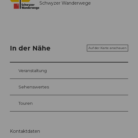
Schwyzer Wanderwege
In der Nähe
Auf der Karte anschauen
Veranstaltung
Sehenswertes
Touren
Kontaktdaten