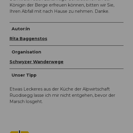
Königin der Berge erfreuen können, bitten wir Sie,
Ihren Abfall mit nach Hause zu nehmen. Danke.
Autor:in
Rita Baggenstos
Organisation
Schwyzer Wanderwege
Unser Tipp
Etwas Leckeres aus der Küche der Alpwirtschaft
Ruodisegg lasse ich mir nicht entgehen, bevor der
Marsch losgeht.