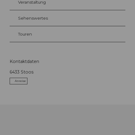
Veranstaltung
Sehenswertes
Touren
Kontaktdaten
6433
Stoos
Anreise