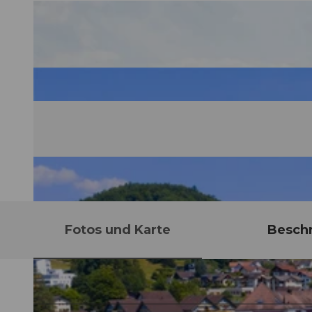
Fotos und Karte
Besch