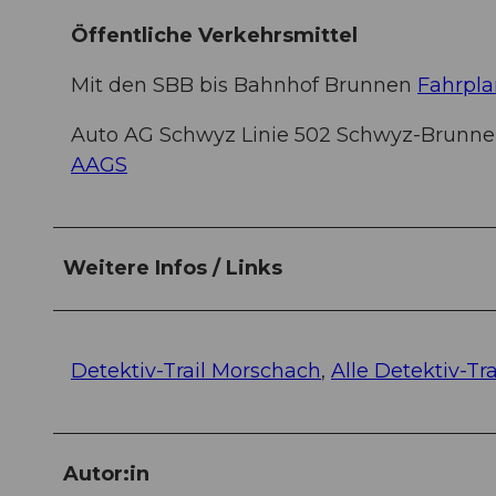
Öffentliche Verkehrsmittel
Mit den SBB bis Bahnhof Brunnen
Fahrpl
Auto AG Schwyz Linie 502 Schwyz-Brunne
AAGS
Weitere Infos / Links
Detektiv-Trail Morschach
,
Alle Detektiv-Tra
Autor:in