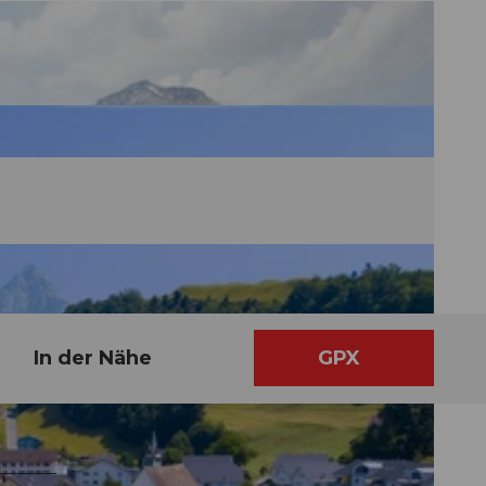
In der Nähe
GPX