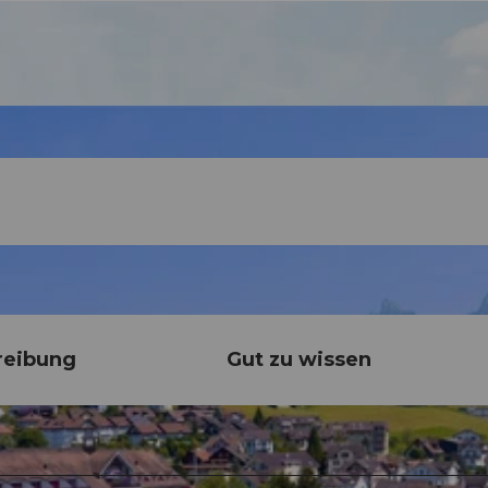
reibung
Gut zu wissen