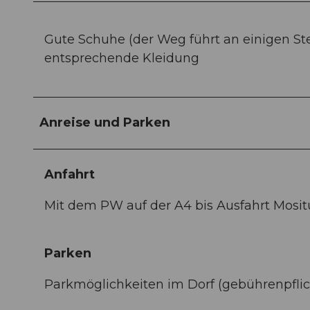
Gute Schuhe (der Weg führt an einigen Ste
entsprechende Kleidung
Anreise und Parken
Anfahrt
Mit dem PW auf der A4 bis Ausfahrt Mosit
Parken
Parkmöglichkeiten im Dorf (gebührenpflich