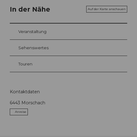
In der Nähe
Auf der Karte anschauen
Veranstaltung
Sehenswertes
Touren
Kontaktdaten
6443
Morschach
Anreise