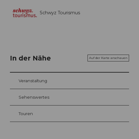
Schwyz Tourismus
In der Nähe
Auf der Karte anschauen
Veranstaltung
Sehenswertes
Touren