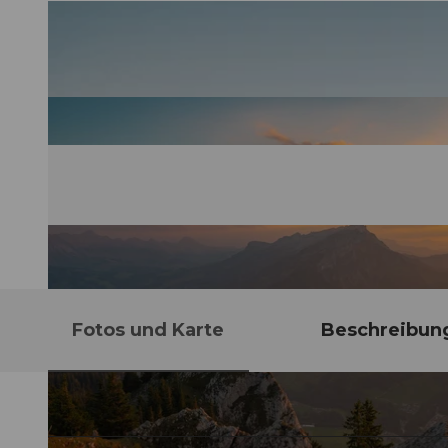
Fotos und Karte
Beschreibun