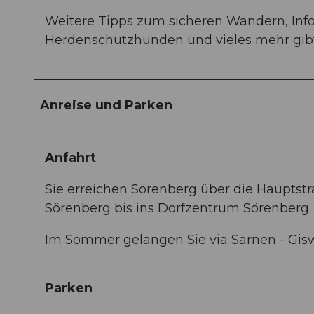
Weitere Tipps zum sicheren Wandern, In
Herdenschutzhunden und vieles mehr gibt
Anreise und Parken
Anfahrt
Sie erreichen Sörenberg über die Hauptst
Sörenberg bis ins Dorfzentrum Sörenberg.
Im Sommer gelangen Sie via Sarnen - Gis
Parken