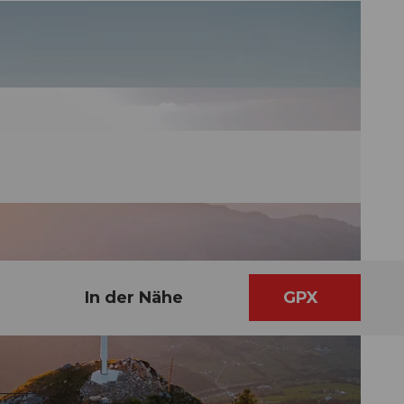
In der Nähe
GPX