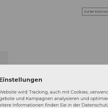
Auf der Karte an
Einstellungen
 Website wird Tracking, auch mit Cookies, verwen
ngebote und Kampagnen analysieren und optimie
itere Informationen finden Sie in der Datenschut