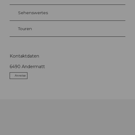
Sehenswertes
Touren
Kontaktdaten
6490
Andermatt
Anreise