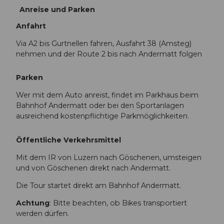
Anreise und Parken
Anfahrt
Via A2 bis Gurtnellen fahren, Ausfahrt 38 (Amsteg)
nehmen und der Route 2 bis nach Andermatt folgen
Parken
Wer mit dem Auto anreist, findet im Parkhaus beim
Bahnhof Andermatt oder bei den Sportanlagen
ausreichend kostenpflichtige Parkmöglichkeiten.
Öffentliche Verkehrsmittel
Mit dem IR von Luzern nach Göschenen, umsteigen
und von Göschenen direkt nach Andermatt.
Die Tour startet direkt am Bahnhof Andermatt.
Achtung
: Bitte beachten, ob Bikes transportiert
werden dürfen.