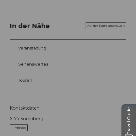
In der Nähe
Auf der Karte anschauen
Veranstaltung
Sehenswertes
Touren
Kontaktdaten
Travel Guide
6174
Sörenberg
Anreise