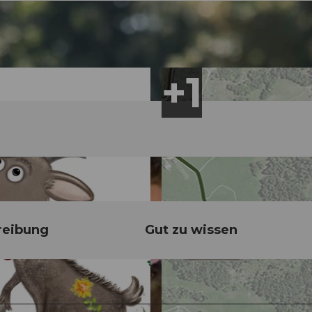
reibung
Gut zu wissen