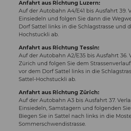
Anfahrt aus Richtung Luzern:
Auf der Autobahn A4/E41 bis Ausfahrt 39. 
Einsiedeln und folgen Sie dann die Wegwe
Dorf Sattel links in die Schlagstrasse und
Hochstuckli ab.
Anfahrt aus Richtung Tessin:
Auf der Autobahn A2/E35 bis Ausfahrt 36. 
Zürich und folgen Sie dem Strassenverlauf
vor dem Dorf Sattel links in die Schlagst
Sattel-Hochstuckli ab.
Anfahrt aus Richtung Zürich:
Auf der Autobahn A3 bis Ausfahrt 37. Verla
Einsiedeln, Samstagern und folgenden Sie
Biegen Sie in Sattel nach links in die Mos
Sommerschwendistrasse.