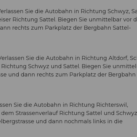
Verlassen Sie die Autobahn in Richtung Schwyz, Sa
iser Richtung Sattel. Biegen Sie unmittelbar vor
 dann rechts zum Parkplatz der Bergbahn Sattel-
Verlassen Sie die Autobahn in Richtung Altdorf, S
 Richtung Schwyz und Sattel. Biegen Sie unmittel
rasse und dann rechts zum Parkplatz der Bergbahn
ssen Sie die Autobahn in Richtung Richterswil,
 dem Strassenverlauf Richtung Sattel und Schwyz
telbergstrasse und dann nochmals links in die