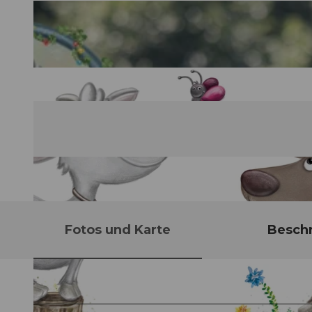
Fotos und Karte
Besch