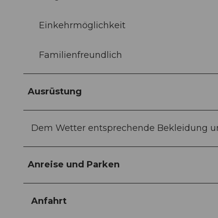
Einkehrmöglichkeit
Familienfreundlich
Ausrüstung
Dem Wetter entsprechende Bekleidung und
Anreise und Parken
Anfahrt