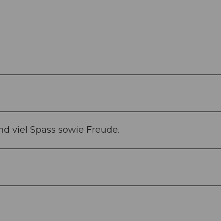
 viel Spass sowie Freude.