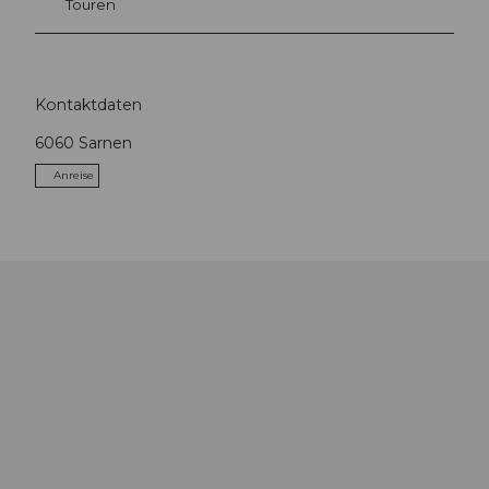
Touren
Kontaktdaten
6060
Sarnen
Anreise