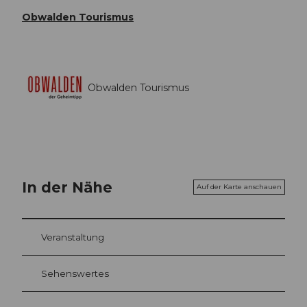
Obwalden Tourismus
Obwalden Tourismus
In der Nähe
Auf der Karte anschauen
Veranstaltung
Sehenswertes