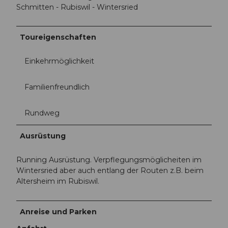
Schmitten - Rubiswil - Wintersried
Toureigenschaften
Einkehrmöglichkeit
Familienfreundlich
Rundweg
Ausrüstung
Running Ausrüstung. Verpflegungsmöglicheiten im
Wintersried aber auch entlang der Routen z.B. beim
Altersheim im Rubiswil.
Anreise und Parken