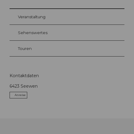
Veranstaltung
Sehenswertes
Touren
Kontaktdaten
6423
Seewen
Anreise